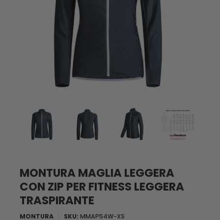
MONTURA MAGLIA LEGGERA
CON ZIP PER FITNESS LEGGERA
TRASPIRANTE
MONTURA
SKU:
MMAP54W-XS