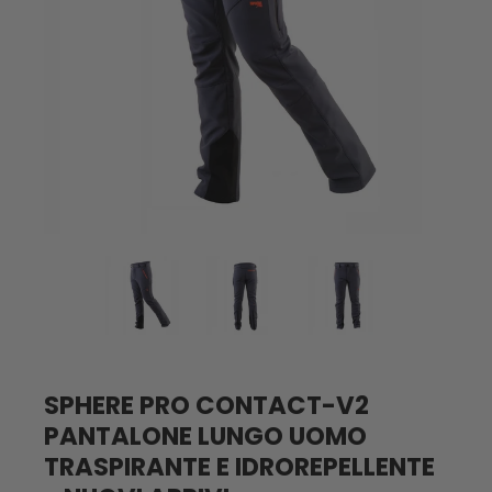
SPHERE PRO CONTACT-V2
PANTALONE LUNGO UOMO
TRASPIRANTE E IDROREPELLENTE